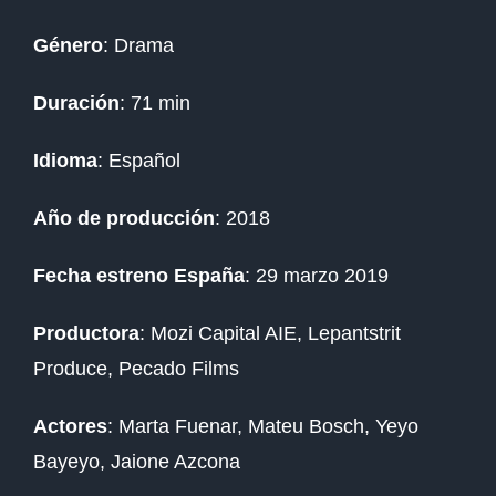
Género
: Drama
Duración
: 71 min
Idioma
: Español
Año de producción
: 2018
Fecha estreno España
: 29 marzo 2019
Productora
:
Mozi Capital AIE,
Lepantstrit
Produce,
Pecado Films
Actores
:
Marta Fuenar,
Mateu Bosch,
Yeyo
Bayeyo,
Jaione Azcona