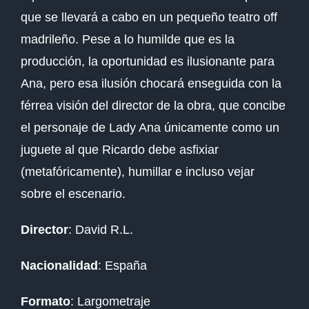
que se llevará a cabo en un pequeño teatro off
madrileño. Pese a lo humilde que es la
producción, la oportunidad es ilusionante para
Ana, pero esa ilusión chocará enseguida con la
férrea visión del director de la obra, que concibe
el personaje de Lady Ana únicamente como un
juguete al que Ricardo debe asfixiar
(metafóricamente), humillar e incluso vejar
sobre el escenario.
Director
: David R.L.
Nacionalidad
: España
Formato
: Largometraje