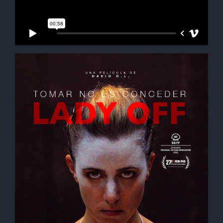
Contact