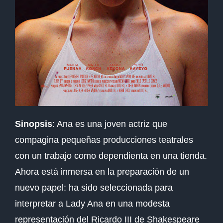
Sinopsis
: Ana es una joven actriz que
compagina pequeñas producciones teatrales
con un trabajo como dependienta en una tienda.
Ahora está inmersa en la preparación de un
nuevo papel: ha sido seleccionada para
interpretar a Lady Ana en una modesta
representación del Ricardo III de Shakespeare