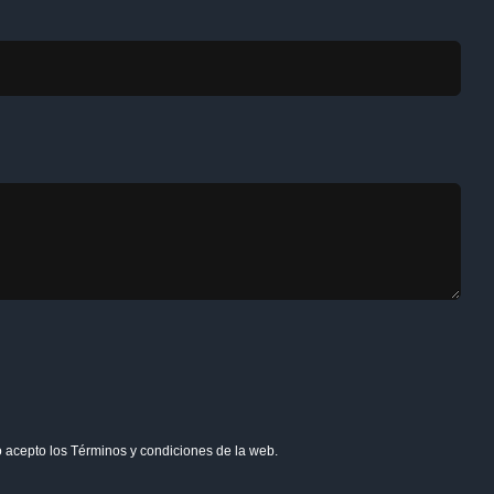
o acepto los
Términos y condiciones
de la web.