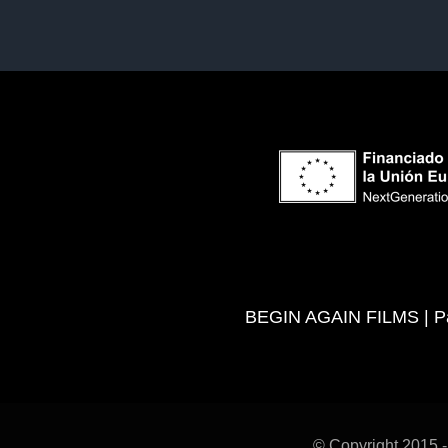
BEGIN AGAIN FILMS | Pas
© Copyright 2015 -