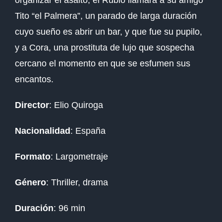
Tito “el Palmera”, un parado de larga duración
cuyo sueño es abrir un bar, y que fue su pupilo,
y a Cora, una prostituta de lujo que sospecha
cercano el momento en que se esfumen sus
encantos.
Director
: Elio Quiroga
Nacionalidad
: España
Formato
: Largometraje
Género
: Thriller, drama
Duración
: 96 min