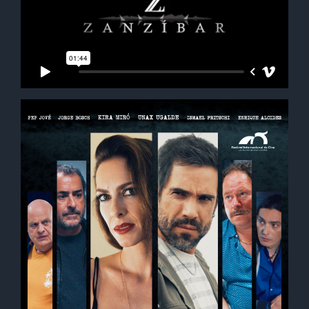
Contact